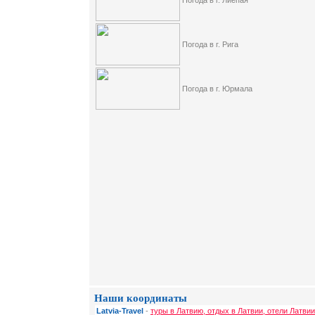
Погода в г. Лиепая
Погода в г. Рига
Погода в г. Юрмала
Наши координаты
Latvia-Travel
-
туры в Латвию, отдых в Латвии, отели Латвии